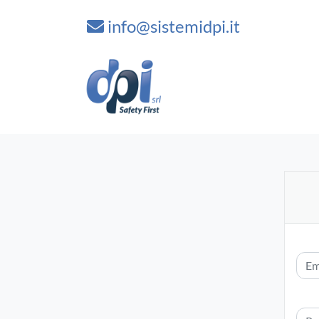
info@sistemidpi.it