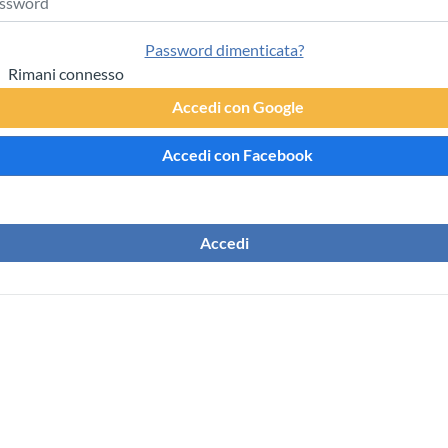
Password dimenticata?
Rimani connesso
Accedi con Google
Accedi con Facebook
Accedi