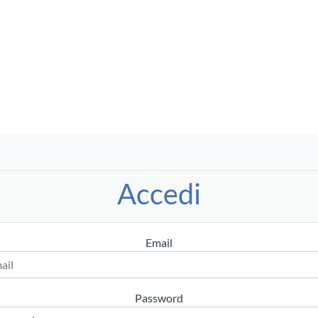
Accedi
Email
Password