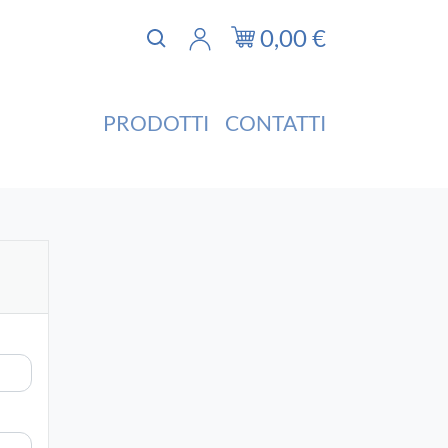
0,00
€
PRODOTTI
CONTATTI