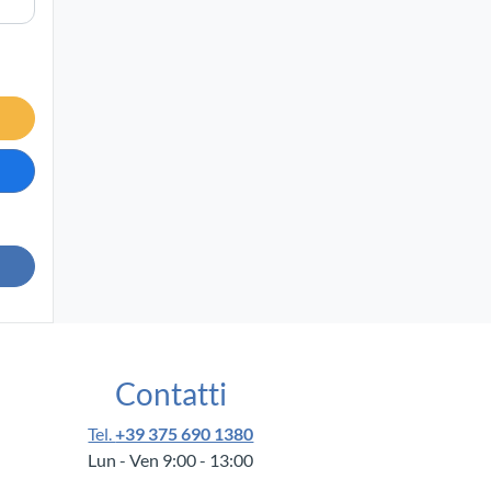
Contatti
Tel.
+39 375 690 1380
Lun - Ven 9:00 - 13:00